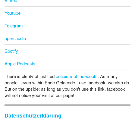
Vimeo
Youtube
Telegram
open.audio
Spotify
Apple Podcasts
There is plenty of justified
criticism of facebook
. As many
people - even within Ende Gelaende - use facebook, we also do.
But on the upside: as long as you don't use this link, facebook
will not notice your visit at our page!
Datenschutzerklärung