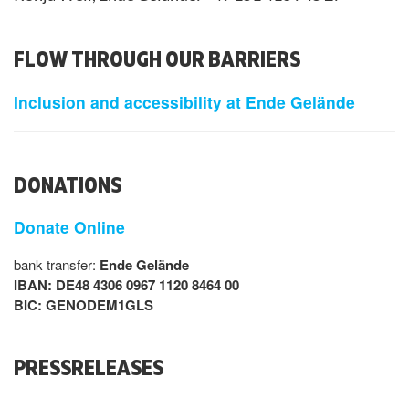
FLOW THROUGH OUR BARRIERS
Inclusion and accessibility at Ende Gelände
DONATIONS
Donate Online
bank transfer:
Ende Gelände
IBAN: DE48 4306 0967 1120 8464 00
BIC: GENODEM1GLS
PRESSRELEASES