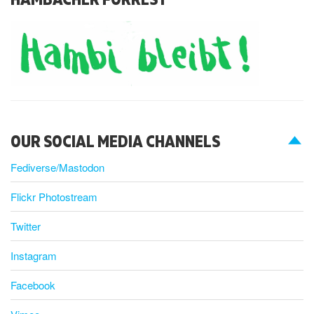
OUR SOCIAL MEDIA CHANNELS
Fediverse/Mastodon
Flickr Photostream
Twitter
Instagram
Facebook