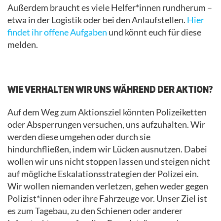
Außerdem braucht es viele Helfer*innen rundherum –
etwa in der Logistik oder bei den Anlaufstellen.
Hier
findet ihr offene Aufgaben
und könnt euch für diese
melden.
.
WIE VERHALTEN WIR UNS WÄHREND DER AKTION?
Auf dem Weg zum Aktionsziel könnten Polizeiketten
oder Absperrungen versuchen, uns aufzuhalten. Wir
werden diese umgehen oder durch sie
hindurchfließen, indem wir Lücken ausnutzen. Dabei
wollen wir uns nicht stoppen lassen und steigen nicht
auf mögliche Eskalationsstrategien der Polizei ein.
Wir wollen niemanden verletzen, gehen weder gegen
Polizist*innen oder ihre Fahrzeuge vor. Unser Ziel ist
es zum Tagebau, zu den Schienen oder anderer