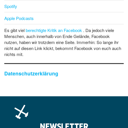
Spotify
Apple Podcasts
Es gibt viel
berechtigte Kritik an Facebook
. Da jedoch viele
Menschen, auch innerhalb von Ende Gelände, Facebook
nutzen, haben wir trotzdem eine Seite. Immerhin: So lange ihr
nicht auf diesen Link klickt, bekommt Facebook von euch auch
nichts mit.
Datenschutzerklärung
NEWSLETTER