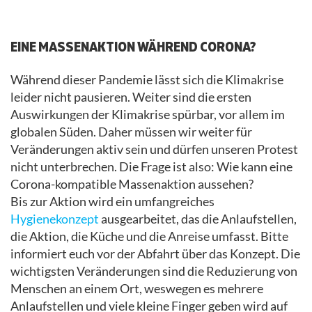
.
EINE MASSENAKTION WÄHREND CORONA?
Während dieser Pandemie lässt sich die Klimakrise
leider nicht pausieren. Weiter sind die ersten
Auswirkungen der Klimakrise spürbar, vor allem im
globalen Süden. Daher müssen wir weiter für
Veränderungen aktiv sein und dürfen unseren Protest
nicht unterbrechen. Die Frage ist also: Wie kann eine
Corona-kompatible Massenaktion aussehen?
Bis zur Aktion wird ein umfangreiches
Hygienekonzept
ausgearbeitet, das die Anlaufstellen,
die Aktion, die Küche und die Anreise umfasst. Bitte
informiert euch vor der Abfahrt über das Konzept. Die
wichtigsten Veränderungen sind die Reduzierung von
Menschen an einem Ort, weswegen es mehrere
Anlaufstellen und viele kleine Finger geben wird auf