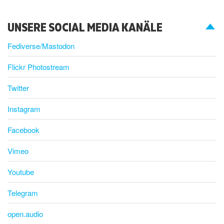
UNSERE SOCIAL MEDIA KANÄLE
Fediverse/Mastodon
Flickr Photostream
Twitter
Instagram
Facebook
Vimeo
Youtube
Telegram
open.audio