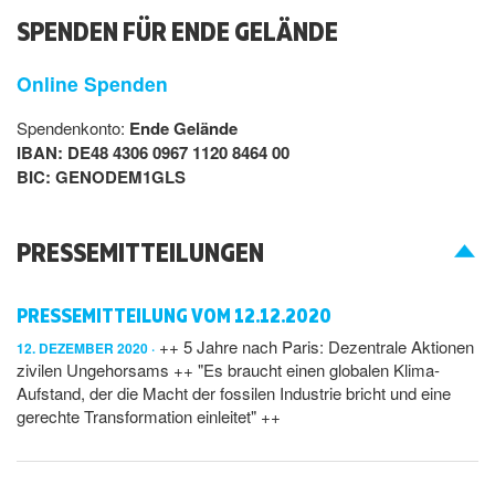
SPENDEN FÜR ENDE GELÄNDE
Online Spenden
Spendenkonto:
Ende Gelände
IBAN: DE48 4306 0967 1120 8464 00
BIC: GENODEM1GLS
PRESSEMITTEILUNGEN
PRESSEMITTEILUNG VOM 12.12.2020
++ 5 Jahre nach Paris: Dezentrale Aktionen
12. DEZEMBER 2020
zivilen Ungehorsams ++ "Es braucht einen globalen Klima-
Aufstand, der die Macht der fossilen Industrie bricht und eine
gerechte Transformation einleitet" ++