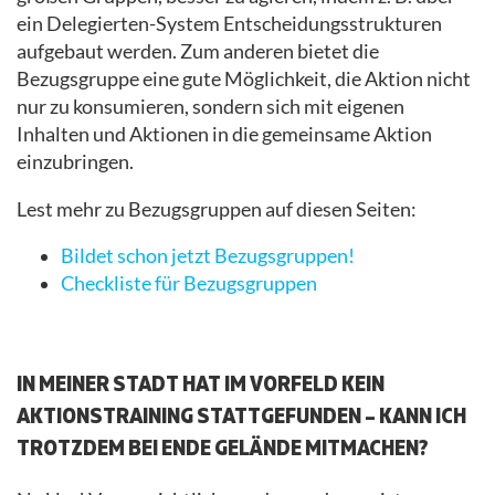
ein Delegierten-System Entscheidungsstrukturen
aufgebaut werden. Zum anderen bietet die
Bezugsgruppe eine gute Möglichkeit, die Aktion nicht
nur zu konsumieren, sondern sich mit eigenen
Inhalten und Aktionen in die gemeinsame Aktion
einzubringen.
Lest mehr zu Bezugsgruppen auf diesen Seiten:
Bildet schon jetzt Bezugsgruppen!
Checkliste für Bezugsgruppen
.
IN MEINER STADT HAT IM VORFELD KEIN
AKTIONSTRAINING STATTGEFUNDEN – KANN ICH
TROTZDEM BEI ENDE GELÄNDE MITMACHEN?