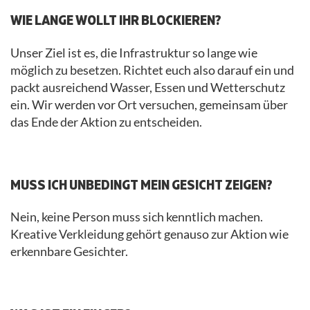
WIE LANGE WOLLT IHR BLOCKIEREN?
Unser Ziel ist es, die Infrastruktur so lange wie
möglich zu besetzen. Richtet euch also darauf ein und
packt ausreichend Wasser, Essen und Wetterschutz
ein. Wir werden vor Ort versuchen, gemeinsam über
das Ende der Aktion zu entscheiden.
.
MUSS ICH UNBEDINGT MEIN GESICHT ZEIGEN?
Nein, keine Person muss sich kenntlich machen.
Kreative Verkleidung gehört genauso zur Aktion wie
erkennbare Gesichter.
.