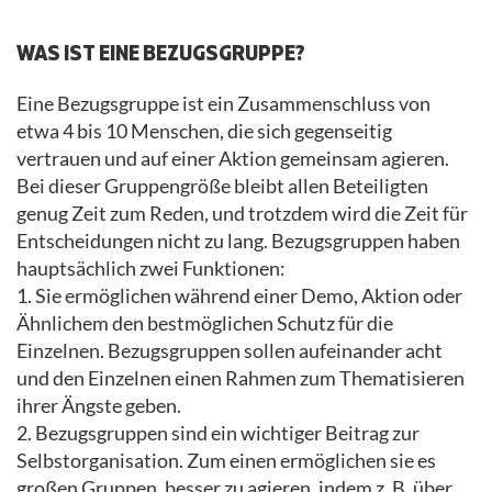
WAS IST EINE BEZUGSGRUPPE?
Eine Bezugsgruppe ist ein Zusammenschluss von
etwa 4 bis 10 Menschen, die sich gegenseitig
vertrauen und auf einer Aktion gemeinsam agieren.
Bei dieser Gruppengröße bleibt allen Beteiligten
genug Zeit zum Reden, und trotzdem wird die Zeit für
Entscheidungen nicht zu lang. Bezugsgruppen haben
hauptsächlich zwei Funktionen:
1. Sie ermöglichen während einer Demo, Aktion oder
Ähnlichem den bestmöglichen Schutz für die
Einzelnen. Bezugsgruppen sollen aufeinander acht
und den Einzelnen einen Rahmen zum Thematisieren
ihrer Ängste geben.
2. Bezugsgruppen sind ein wichtiger Beitrag zur
Selbstorganisation. Zum einen ermöglichen sie es
großen Gruppen, besser zu agieren, indem z. B. über