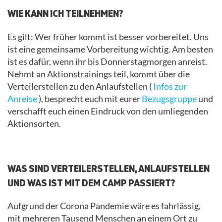
WIE KANN ICH TEILNEHMEN?
Es gilt: Wer früher kommt ist besser vorbereitet. Uns
ist eine gemeinsame Vorbereitung wichtig. Am besten
ist es dafür, wenn ihr bis Donnerstagmorgen anreist.
Nehmt an Aktionstrainings teil, kommt über die
Verteilerstellen zu den Anlaufstellen (
Infos zur
Anreise
), besprecht euch mit eurer
Bezugsgruppe
und
verschafft euch einen Eindruck von den umliegenden
Aktionsorten.
.
WAS SIND VERTEILERSTELLEN, ANLAUFSTELLEN
UND WAS IST MIT DEM CAMP PASSIERT?
Aufgrund der Corona Pandemie wäre es fahrlässig,
mit mehreren Tausend Menschen an einem Ort zu