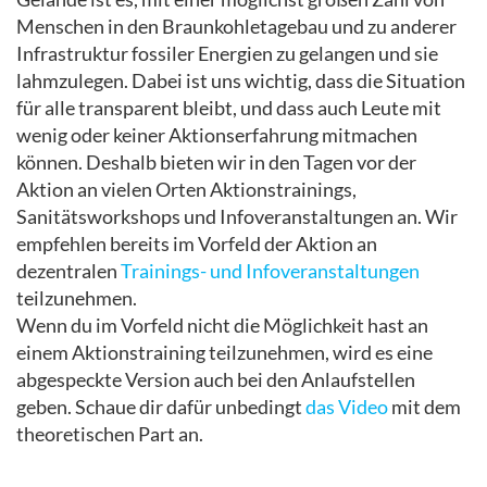
Menschen in den Braunkohletagebau und zu anderer
Infrastruktur fossiler Energien zu gelangen und sie
lahmzulegen. Dabei ist uns wichtig, dass die Situation
für alle transparent bleibt, und dass auch Leute mit
wenig oder keiner Aktionserfahrung mitmachen
können. Deshalb bieten wir in den Tagen vor der
Aktion an vielen Orten Aktionstrainings,
Sanitätsworkshops und Infoveranstaltungen an. Wir
empfehlen bereits im Vorfeld der Aktion an
dezentralen
Trainings- und Infoveranstaltungen
teilzunehmen.
Wenn du im Vorfeld nicht die Möglichkeit hast an
einem Aktionstraining teilzunehmen, wird es eine
abgespeckte Version auch bei den Anlaufstellen
geben. Schaue dir dafür unbedingt
das Video
mit dem
theoretischen Part an.
.