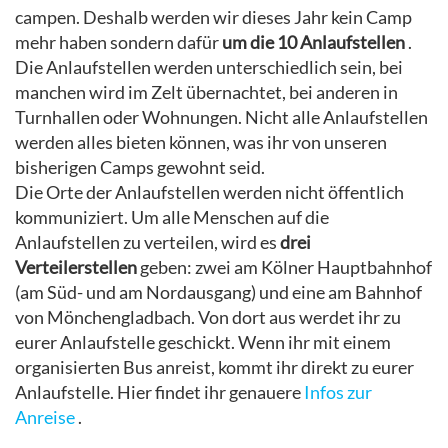
campen. Deshalb werden wir dieses Jahr kein Camp
mehr haben sondern dafür
um die 10 Anlaufstellen
.
Die Anlaufstellen werden unterschiedlich sein, bei
manchen wird im Zelt übernachtet, bei anderen in
Turnhallen oder Wohnungen. Nicht alle Anlaufstellen
werden alles bieten können, was ihr von unseren
bisherigen Camps gewohnt seid.
Die Orte der Anlaufstellen werden nicht öffentlich
kommuniziert. Um alle Menschen auf die
Anlaufstellen zu verteilen, wird es
drei
Verteilerstellen
geben: zwei am Kölner Hauptbahnhof
(am Süd- und am Nordausgang) und eine am Bahnhof
von Mönchengladbach. Von dort aus werdet ihr zu
eurer Anlaufstelle geschickt. Wenn ihr mit einem
organisierten Bus anreist, kommt ihr direkt zu eurer
Anlaufstelle. Hier findet ihr genauere
Infos zur
Anreise
.