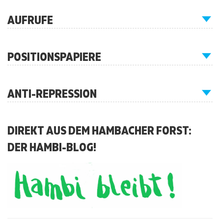
AUFRUFE
POSITIONSPAPIERE
ANTI-REPRESSION
DIREKT AUS DEM HAMBACHER FORST:
DER HAMBI-BLOG!