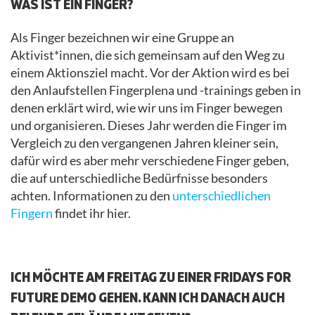
WAS IST EIN FINGER?
Als Finger bezeichnen wir eine Gruppe an
Aktivist*innen, die sich gemeinsam auf den Weg zu
einem Aktionsziel macht. Vor der Aktion wird es bei
den Anlaufstellen Fingerplena und -trainings geben in
denen erklärt wird, wie wir uns im Finger bewegen
und organisieren. Dieses Jahr werden die Finger im
Vergleich zu den vergangenen Jahren kleiner sein,
dafür wird es aber mehr verschiedene Finger geben,
die auf unterschiedliche Bedürfnisse besonders
achten. Informationen zu den
unterschiedlichen
Fingern
findet ihr hier.
.
ICH MÖCHTE AM FREITAG ZU EINER FRIDAYS FOR
FUTURE DEMO GEHEN. KANN ICH DANACH AUCH